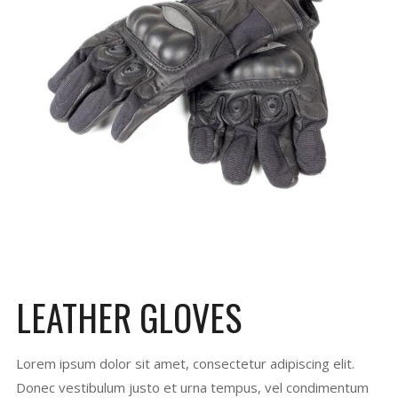
LEATHER GLOVES
Lorem ipsum dolor sit amet, consectetur adipiscing elit.
Donec vestibulum justo et urna tempus, vel condimentum